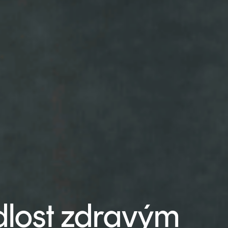
dlost zdravým