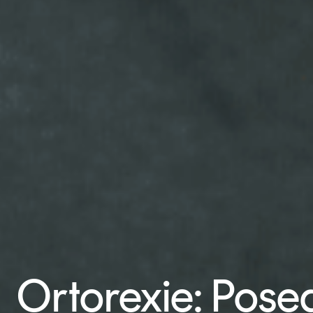
Ortorexie: Pose